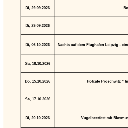
Di, 29.09.2026
Bo
Di, 29.09.2026
Di, 06.10.2026
Nachts auf dem Flughafen Leipzig - ein
Sa, 10.10.2026
Do, 15.10.2026
Hofcafe Proschwitz " 
Sa, 17.10.2026
Di, 20.10.2026
Vugelbeerfest mit Blasmus