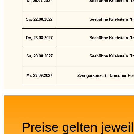
Di, 20.07.2027
Seebühne Kriebstein "Im
So, 22.08.2027
Seebühne Kriebstein "Im
Do, 26.08.2027
Seebühne Kriebstein "Im
Sa, 28.08.2027
Seebühne Kriebstein "Im
Mi, 29.09.2027
Zwingerkonzert - Dresdner Res
Preise gelten jewei