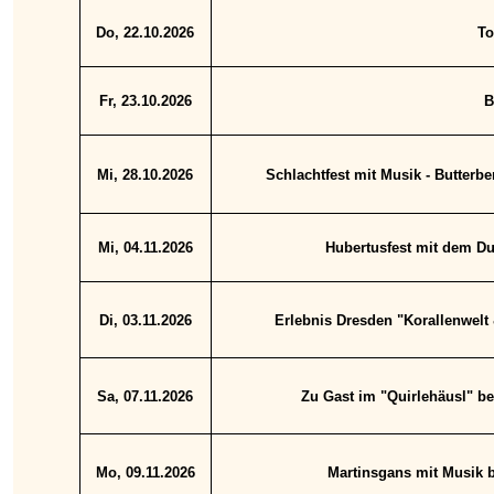
Do, 22.10.2026
To
Fr, 23.10.2026
B
Mi, 28.10.2026
Schlachtfest mit Musik - Butterb
Mi, 04.11.2026
Hubertusfest mit dem Du
Di, 03.11.2026
Erlebnis Dresden "Korallenwelt &
Sa, 07.11.2026
Zu Gast im "Quirlehäusl" b
Mo, 09.11.2026
Martinsgans mit Musik b