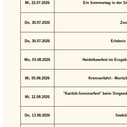
Mi, 22.07.2026
Ein Sommertag in der Sä
Do, 30.07.2026
Zoo
Do, 30.07.2026
Erlebnis 
Mo, 03.08.2026
Heidelbeerfest im Erzgeb
Mi, 05.08.2026
Kremserfahrt - Moritz
"Karibik-Sommerfest" beim Singende
Mi, 12.08.2026
Do, 13.08.2026
Seebüh