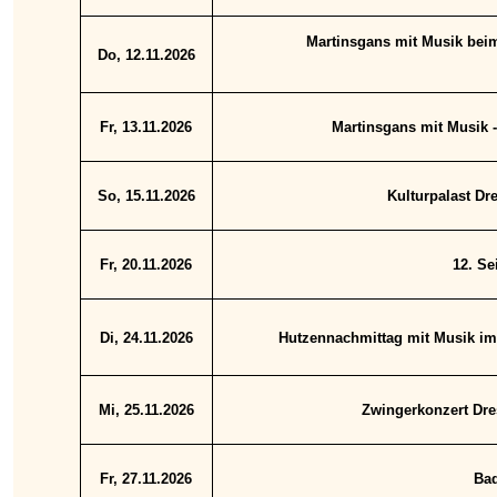
Martinsgans mit Musik beim
Do, 12.11.2026
Fr, 13.11.2026
Martinsgans mit Musik 
So, 15.11.2026
Kulturpalast Dr
Fr, 20.11.2026
12. Se
Di, 24.11.2026
Hutzennachmittag mit Musik im
Mi, 25.11.2026
Zwingerkonzert Dre
Fr, 27.11.2026
Bad