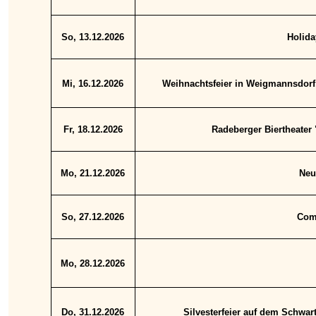
So, 13.12.2026
Holida
Mi, 16.12.2026
Weihnachtsfeier in Weigmannsdorf
Fr, 18.12.2026
Radeberger Biertheater
Mo, 21.12.2026
Neu
So, 27.12.2026
Comö
Mo, 28.12.2026
Do, 31.12.2026
Silvesterfeier auf dem Schwar