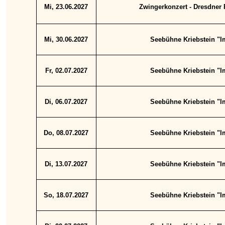
Mi, 23.06.2027
Zwingerkonzert - Dresdner
Mi, 30.06.2027
Seebühne Kriebstein "Im
Fr, 02.07.2027
Seebühne Kriebstein "Im
Di, 06.07.2027
Seebühne Kriebstein "Im
Do, 08.07.2027
Seebühne Kriebstein "Im
Di, 13.07.2027
Seebühne Kriebstein "Im
So, 18.07.2027
Seebühne Kriebstein "Im