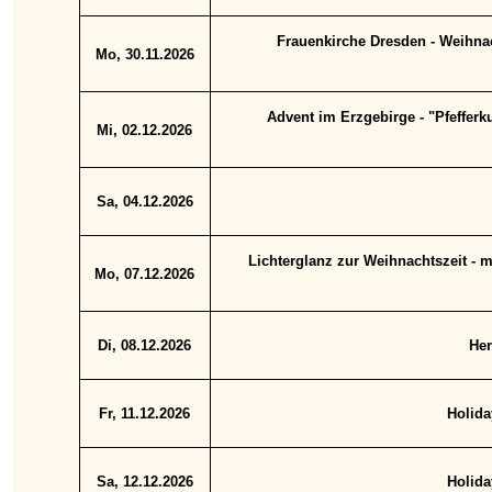
Frauenkirche Dresden - Weihnac
Mo, 30.11.2026
Advent im Erzgebirge - "Pfeffer
Mi, 02.12.2026
Sa, 04.12.2026
Lichterglanz zur Weihnachtszeit - 
Mo, 07.12.2026
Di, 08.12.2026
Her
Fr, 11.12.2026
Holida
Sa, 12.12.2026
Holida