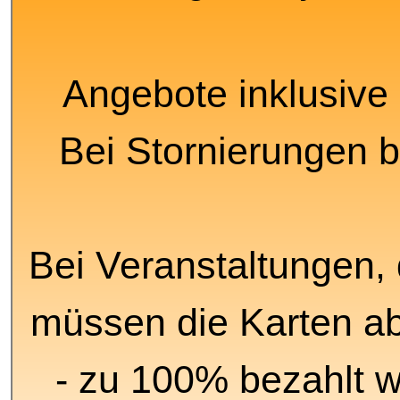
Angebote inklusive 
Bei Stornierungen b
Bei Veranstaltungen, 
müssen die Karten ab
- zu 100% bezahlt 