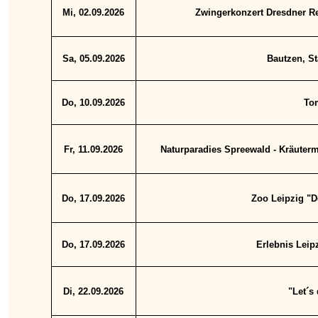
Mi, 02.09.2026
Zwingerkonzert Dresdner Res
Sa, 05.09.2026
Bautzen, St
Do, 10.09.2026
Tom
Fr, 11.09.2026
Naturparadies Spreewald - Kräuterm
Do, 17.09.2026
Zoo Leipzig "De
Do, 17.09.2026
Erlebnis Leipz
Di, 22.09.2026
"Let´s