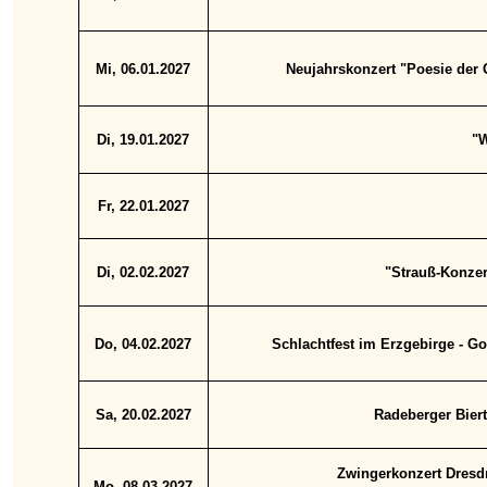
Mi, 06.01.2027
Neujahrskonzert "Poesie der 
Di, 19.01.2027
"W
Fr, 22.01.2027
Di, 02.02.2027
"Strauß-Konzert
Do, 04.02.2027
Schlachtfest im Erzgebirge - Go
Sa, 20.02.2027
Radeberger Biert
Zwingerkonzert Dresdn
Mo, 08.03.2027