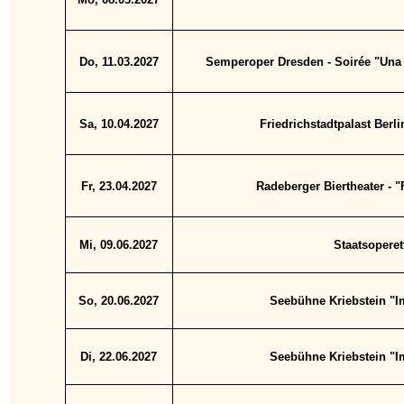
Do, 11.03.2027
Semperoper Dresden - Soirée "Una 
Sa, 10.04.2027
Friedrichstadtpalast Berl
Fr, 23.04.2027
Radeberger Biertheater - "
Mi, 09.06.2027
Staatsoperet
So, 20.06.2027
Seebühne Kriebstein "Im
Di, 22.06.2027
Seebühne Kriebstein "Im