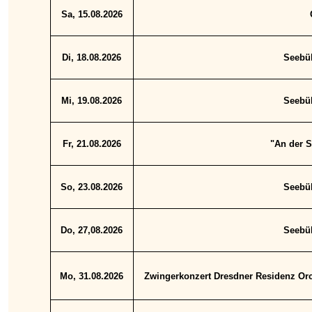
Sa, 15.08.2026
Di, 18.08.2026
Seebüh
Mi, 19.08.2026
Seebüh
Fr, 21.08.2026
"An der S
So, 23.08.2026
Seebüh
Do, 27,08.2026
Seebüh
Mo, 31.08.2026
Zwingerkonzert Dresdner Residenz Orche